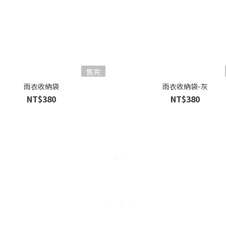
售完
雨衣收納袋
雨衣收納袋-灰
NT$380
NT$380