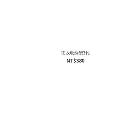
雨衣收納袋3代
NT$380