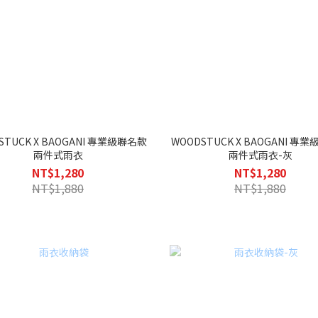
STUCK X BAOGANI 專業級聯名款
WOODSTUCK X BAOGANI 專
兩件式雨衣
兩件式雨衣-灰
NT$1,280
NT$1,280
NT$1,880
NT$1,880