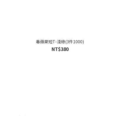
毒蘋果短T-淺綠(3件1000)
NT$380