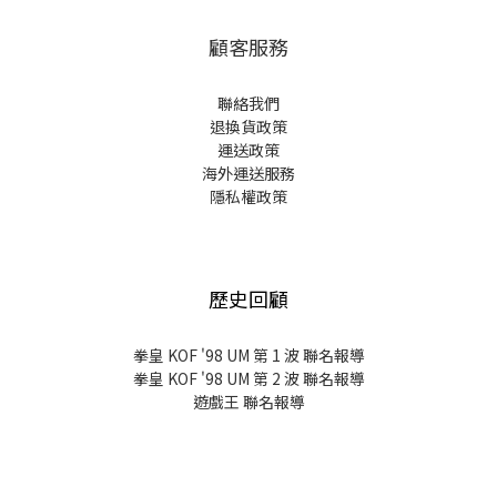
顧客服務
聯絡我們
退換貨政策
運送政策
海外運送服務
隱私權政策
歷史回顧
拳皇 KOF '98 UM 第 1 波 聯名報導
拳皇 KOF '98 UM 第 2 波 聯名報導
遊戲王 聯名報導