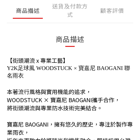
送貨及付款方
商品描述
顧客評價
式
商品描述
【街頭潮流 x 專業工藝】
Y2K足球風 WOODSTUCK × 寶嘉尼 BAOGANI 聯
名雨衣
本著流行風格與實用機能的追求，
WOODSTUCK × 寶嘉尼 BAOGANI攜手合作，
將街頭潮流與專業防水技術完美結合。
寶嘉尼 BAOGANI，擁有悠久的歷史，專注於製作專
業雨衣，