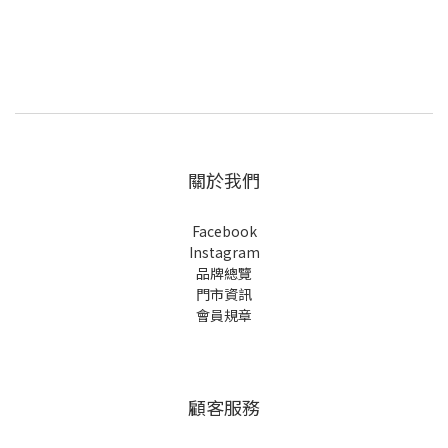
關於我們
Facebook
Instagram
品牌總覽
門市資訊
會員規章
顧客服務