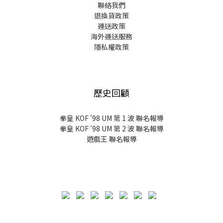
聯絡我們
退換貨政策
運送政策
海外運送服務
隱私權政策
歷史回顧
拳皇 KOF '98 UM 第 1 波 聯名報導
拳皇 KOF '98 UM 第 2 波 聯名報導
遊戲王 聯名報導