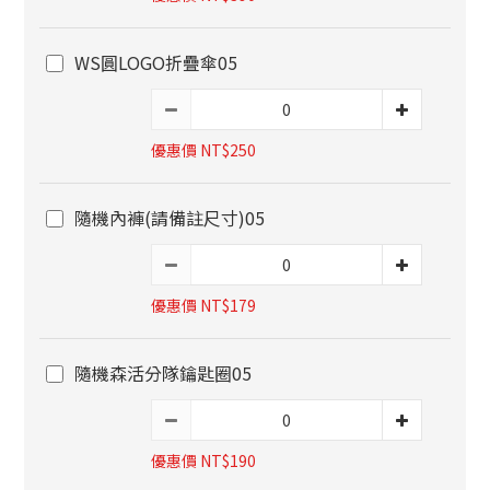
WS圓LOGO折疊傘05
優惠價 NT$250
隨機內褲(請備註尺寸)05
優惠價 NT$179
隨機森活分隊鑰匙圈05
優惠價 NT$190