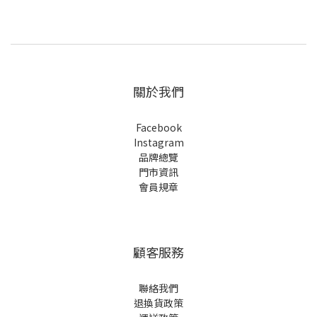
關於我們
Facebook
Instagram
品牌總覽
門市資訊
會員規章
顧客服務
聯絡我們
退換貨政策