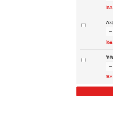
優惠價
WS
優惠價
隨機
優惠價