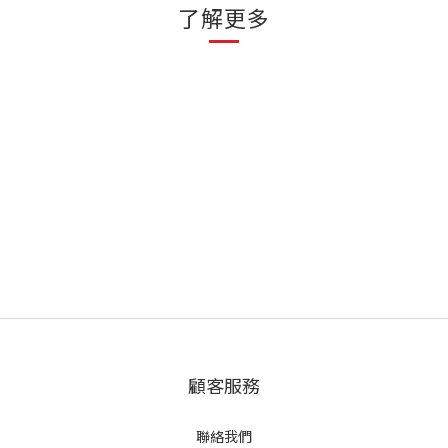
了解更多
顧客服務
聯絡我們