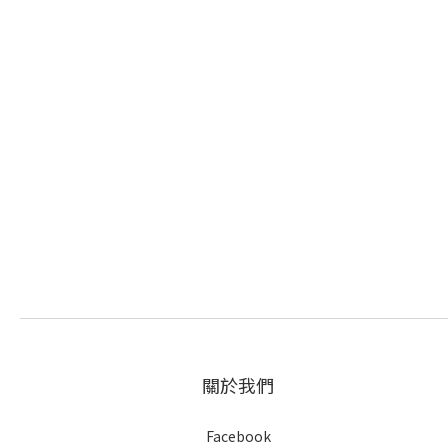
關於我們
Facebook