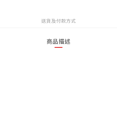
送貨及付款方式
商品描述