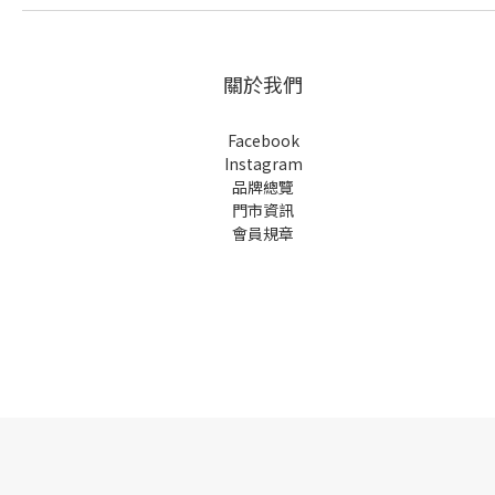
關於我們
Facebook
Instagram
品牌總覽
門市資訊
會員規章