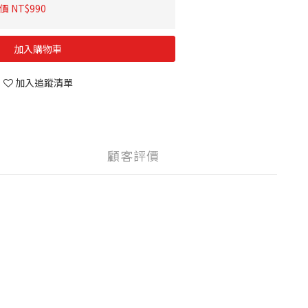
 NT$990
加入購物車
加入追蹤清單
顧客評價