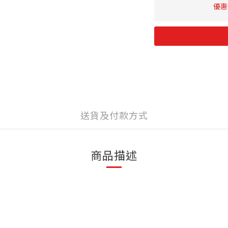
優惠價
送貨及付款方式
商品描述