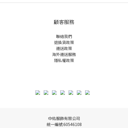
顧客服務
聯絡我們
退換貨政策
運送政策
海外運送服務
隱私權政策
中佑服飾有限公司
統一編號:60546108