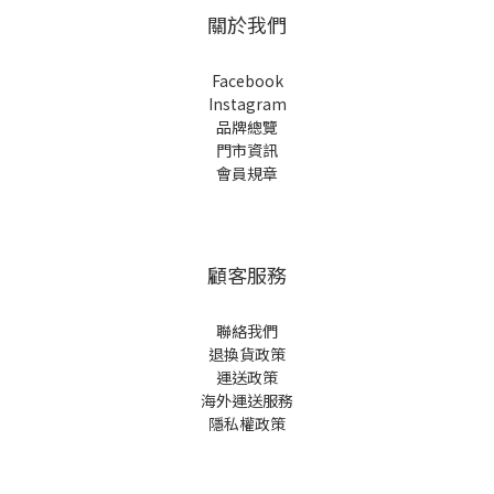
關於我們
Facebook
Instagram
品牌總覽
門市資訊
會員規章
顧客服務
聯絡我們
退換貨政策
運送政策
海外運送服務
隱私權政策