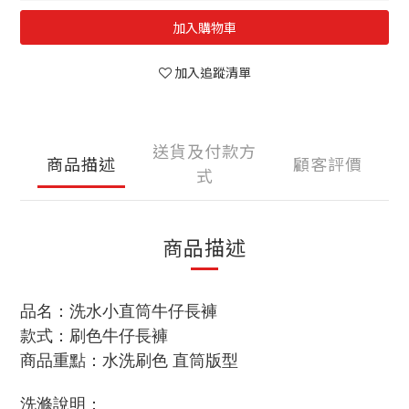
加入購物車
加入追蹤清單
送貨及付款方
商品描述
顧客評價
式
商品描述
品名：洗水小直筒牛仔長褲
款式：刷色牛仔長褲
商品重點：水洗刷色 直筒版型
洗滌說明
：