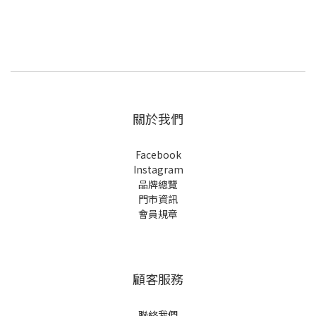
關於我們
Facebook
Instagram
品牌總覽
門市資訊
會員規章
顧客服務
聯絡我們