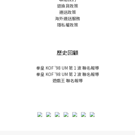
退換貨政策
運送政策
海外運送服務
隱私權政策
歷史回顧
拳皇 KOF '98 UM 第 1 波 聯名報導
拳皇 KOF '98 UM 第 2 波 聯名報導
遊戲王 聯名報導