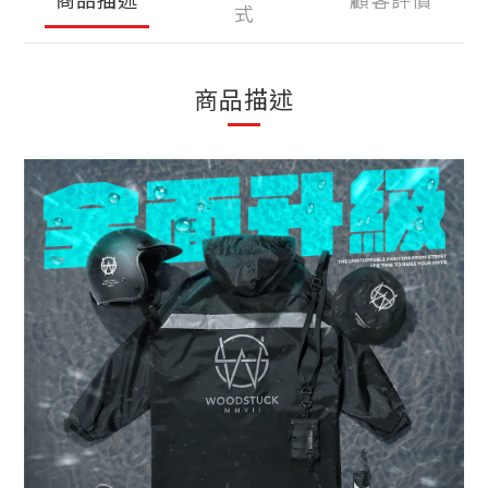
式
商品描述