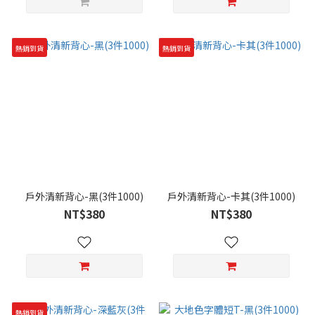
熱銷到貨
熱銷到貨
戶外清新背心-黑(3件1000)
戶外清新背心-卡其(3件1000)
NT$380
NT$380
熱銷到貨