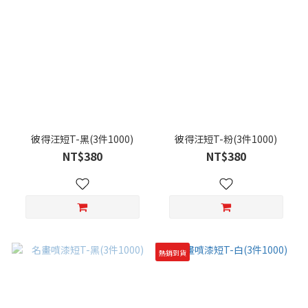
彼得汪短T-黑(3件1000)
彼得汪短T-粉(3件1000)
NT$380
NT$380
熱銷到貨