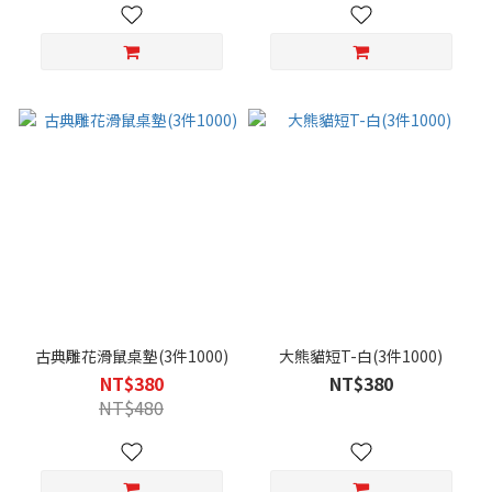
古典雕花滑鼠桌墊(3件1000)
大熊貓短T-白(3件1000)
NT$380
NT$380
NT$480