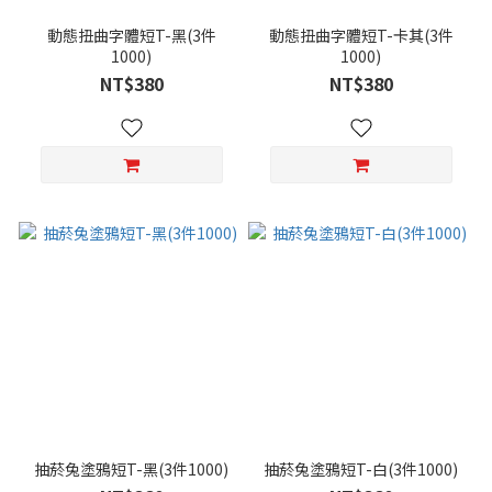
動態扭曲字體短T-黑(3件
動態扭曲字體短T-卡其(3件
1000)
1000)
NT$380
NT$380
抽菸兔塗鴉短T-黑(3件1000)
抽菸兔塗鴉短T-白(3件1000)