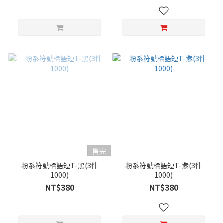
售完
粉系符號標語短T-黑(3件
粉系符號標語短T-紫(3件
1000)
1000)
NT$380
NT$380