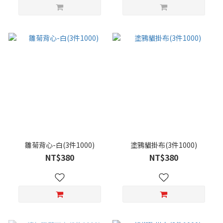
雛菊背心-白(3件1000)
塗鴉貓掛布(3件1000)
NT$380
NT$380