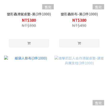
售完
售完
變形蟲滑鼠桌墊-黑(3件1000)
變形蟲掛布-黑(3件1000)
NT$380
NT$380
NT$590
NT$490
售完