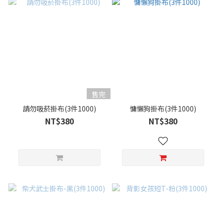
售完
請勿吸菸掛布(3件1000)
慵懶狗掛布(3件1000)
NT$380
NT$380