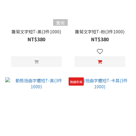
售完
雛菊文字短T-黑(3件1000)
雛菊文字短T-粉(3件1000)
NT$380
NT$380
熱銷到貨