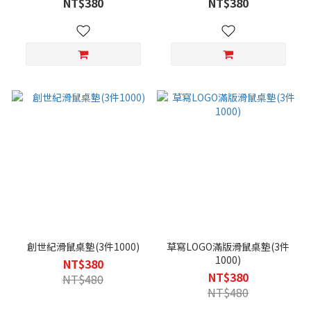
NT$380
NT$380
創世紀滑鼠桌墊(3件1000)
草寫LOGO滿版滑鼠桌墊(3件
1000)
NT$380
NT$380
NT$480
NT$480