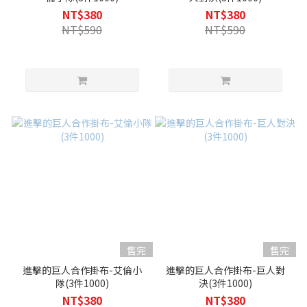
NT$380
NT$380
NT$590
NT$590
售完
售完
進擊的巨人合作掛布-艾倫小
進擊的巨人合作掛布-巨人對
隊(3件1000)
決(3件1000)
NT$380
NT$380