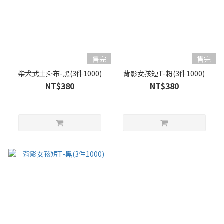
售完
售完
柴犬武士掛布-黑(3件1000)
背影女孩短T-粉(3件1000)
NT$380
NT$380