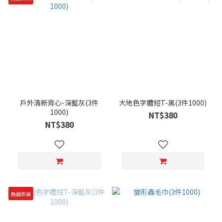
戶外清新背心-深藍灰(3件
大地色字體短T-黑(3件1000)
1000)
NT$380
NT$380
熱銷到貨