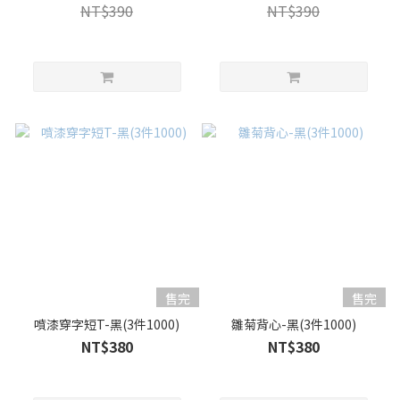
NT$390
NT$390
售完
售完
噴漆穿字短T-黑(3件1000)
雛菊背心-黑(3件1000)
NT$380
NT$380