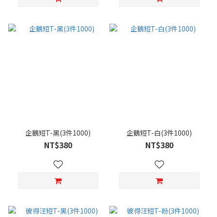
企鵝短T-黑(3件1000)
企鵝短T-白(3件1000)
NT$380
NT$380