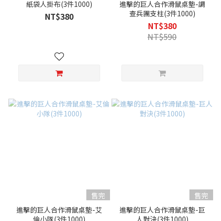
紙袋人掛布(3件1000)
進擊的巨人合作滑鼠桌墊-調
查兵團支柱(3件1000)
NT$380
NT$380
NT$590
售完
售完
進擊的巨人合作滑鼠桌墊-艾
進擊的巨人合作滑鼠桌墊-巨
倫小隊(3件1000)
人對決(3件1000)