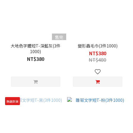
售完
大地色字體短T-深藍灰(3件
變形蟲毛巾(3件1000)
1000)
NT$380
NT$380
NT$480
熱銷到貨