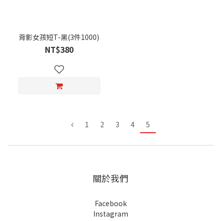
背影女孩短T-黑(3件1000)
NT$380
1
2
3
4
5
關於我們
Facebook
Instagram