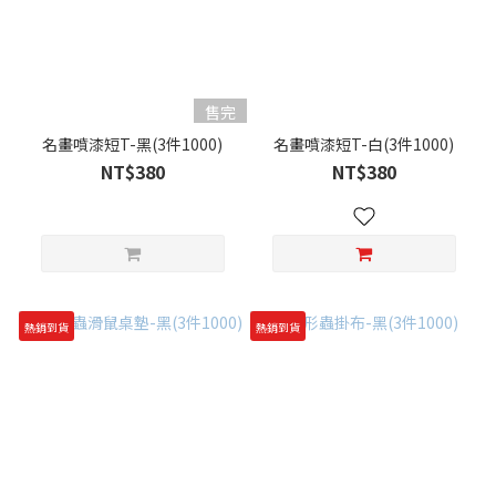
售完
名畫噴漆短T-黑(3件1000)
名畫噴漆短T-白(3件1000)
NT$380
NT$380
熱銷到貨
熱銷到貨