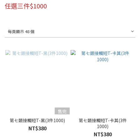
任選三件$1000
每頁顯示 48 個
售完
第七類接觸短T-黑(3件1000)
第七類接觸短T-卡其(3件
1000)
NT$380
NT$380