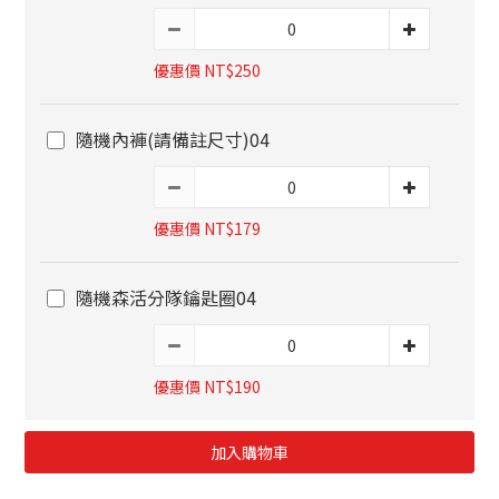
優惠價 NT$250
隨機內褲(請備註尺寸)04
優惠價 NT$179
隨機森活分隊鑰匙圈04
優惠價 NT$190
加入購物車