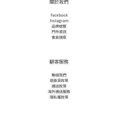
關於我們
Facebook
Instagram
品牌總覽
門市資訊
會員規章
顧客服務
聯絡我們
退換貨政策
運送政策
海外運送服務
隱私權政策