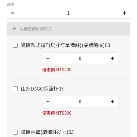
數量
以優惠價加購商品
隨機款式短T(尺寸訂單備註)(品牌隨機)03
優惠價 NT$200
山系LOGO保溫杯03
優惠價 NT$390
隨機內褲(請備註尺寸)03