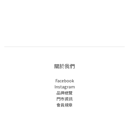
關於我們
Facebook
Instagram
品牌總覽
門市資訊
會員規章