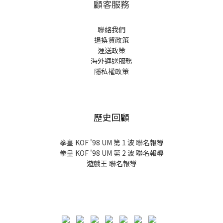
顧客服務
聯絡我們
退換貨政策
運送政策
海外運送服務
隱私權政策
歷史回顧
拳皇 KOF '98 UM 第 1 波 聯名報導
拳皇 KOF '98 UM 第 2 波 聯名報導
遊戲王 聯名報導