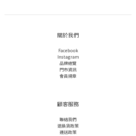
關於我們
Facebook
Instagram
品牌總覽
門市資訊
會員規章
顧客服務
聯絡我們
退換貨政策
運送政策