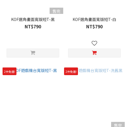
售完
KOF選角畫面寬版短T-黑
KOF選角畫面寬版短T-白
NT$790
NT$790
2件免運!
2件免運!
售完