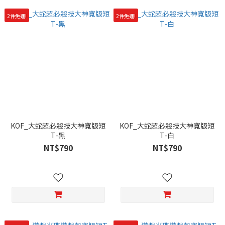
2件免運!
2件免運!
KOF_大蛇超必殺技大神寬版短
KOF_大蛇超必殺技大神寬版短
T-黑
T-白
NT$790
NT$790