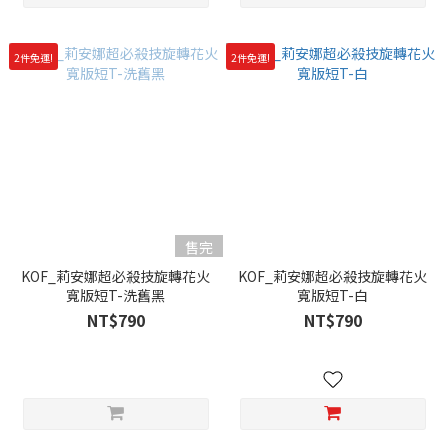
2件免運!
2件免運!
售完
KOF_莉安娜超必殺技旋轉花火
KOF_莉安娜超必殺技旋轉花火
寬版短T-洗舊黑
寬版短T-白
NT$790
NT$790