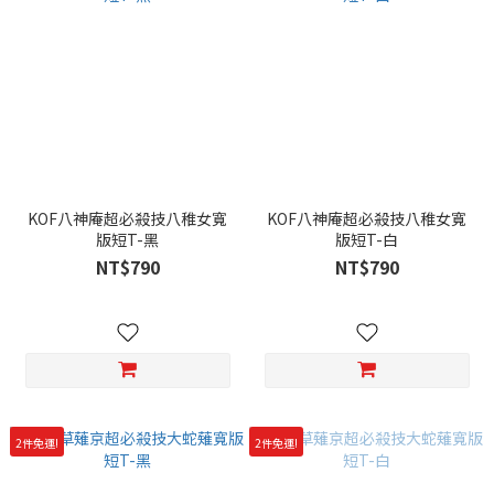
KOF八神庵超必殺技八稚女寬
KOF八神庵超必殺技八稚女寬
版短T-黑
版短T-白
NT$790
NT$790
2件免運!
2件免運!