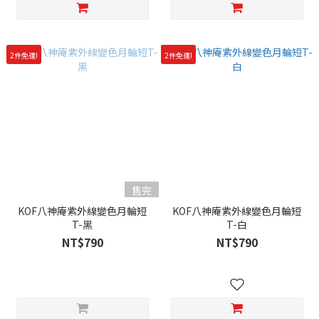
2件免運!
2件免運!
售完
KOF八神庵紫外線變色月輪短
KOF八神庵紫外線變色月輪短
T-黑
T-白
NT$790
NT$790