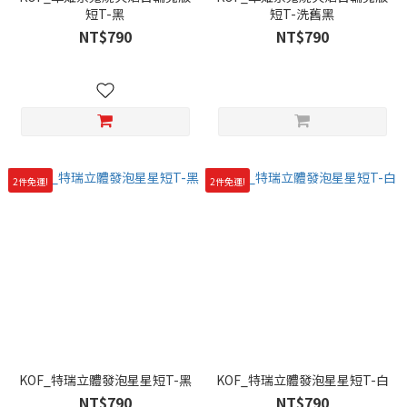
短T-黑
短T-洗舊黑
NT$790
NT$790
2件免運!
2件免運!
KOF_特瑞立體發泡星星短T-黑
KOF_特瑞立體發泡星星短T-白
NT$790
NT$790