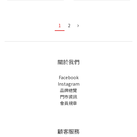
1
2
關於我們
Facebook
Instagram
品牌總覽
門市資訊
會員規章
顧客服務