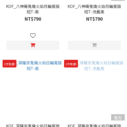
KOF_八神庵鬼燒火焰月輪寬版
KOF_八神庵鬼燒火焰月輪寬版
短T-黑
短T-洗舊黑
NT$790
NT$790
2件免運!
2件免運!
售完
KOF_草薙京鬼燒火焰日輪寬版
KOF_草薙京鬼燒火焰日輪寬版