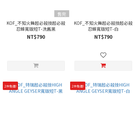
售完
KOF_不知火舞超必殺技超必殺
KOF_不知火舞超必殺技超必殺
忍蜂寬版短T-洗舊黑
忍蜂寬版短T-白
NT$790
NT$790
2件免運!
2件免運!