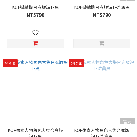
KOF遊戲機台寬版短T-黑
KOF遊戲機台寬版短T-洗舊黑
NT$790
NT$790
2件免運!
2件免運!
售完
KOF像素人物角色大集合寬版
KOF像素人物角色大集合寬版
短T-黑
短T-洗舊黑