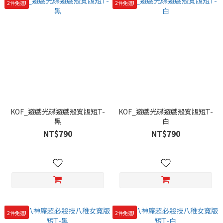
2件免運!
2件免運!
KOF_遊戲光碟遊戲殼寬版短T-
KOF_遊戲光碟遊戲殼寬版短T-
黑
白
NT$790
NT$790
2件免運!
2件免運!