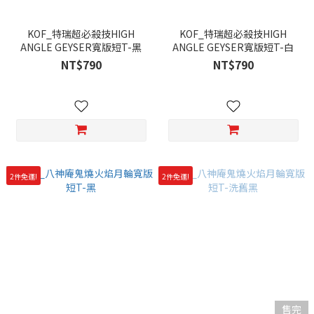
KOF_特瑞超必殺技HIGH
KOF_特瑞超必殺技HIGH
ANGLE GEYSER寬版短T-黑
ANGLE GEYSER寬版短T-白
NT$790
NT$790
2件免運!
2件免運!
售完