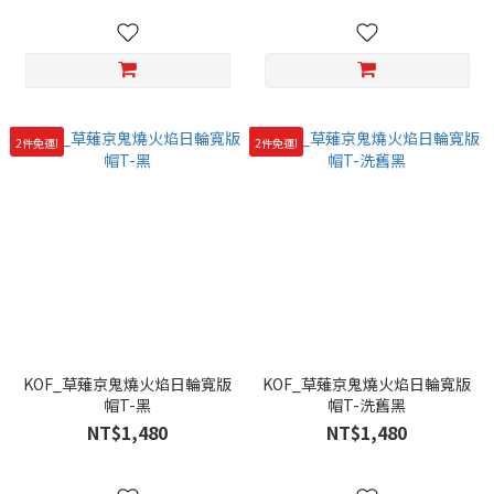
2件免運!
2件免運!
KOF_草薙京鬼燒火焰日輪寬版
KOF_草薙京鬼燒火焰日輪寬版
帽T-黑
帽T-洗舊黑
NT$1,480
NT$1,480