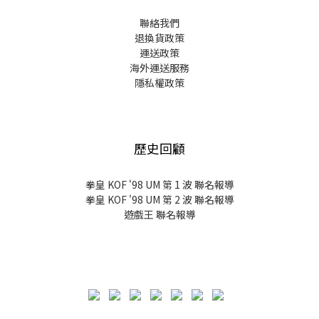
聯絡我們
退換貨政策
運送政策
海外運送服務
隱私權政策
歷史回顧
拳皇 KOF '98 UM 第 1 波 聯名報導
拳皇 KOF '98 UM 第 2 波 聯名報導
遊戲王 聯名報導