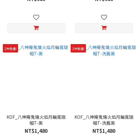
2件免運!
2件免運!
KOF_八神庵鬼燒火焰月輪寬版
KOF_八神庵鬼燒火焰月輪寬版
帽T-黑
帽T-洗舊黑
NT$1,480
NT$1,480