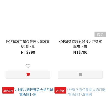
售完
KOF草薙京超必殺技大蛇薙寬
KOF草薙京超必殺技大蛇薙寬
版短T-黑
版短T-白
NT$790
NT$790
2件免運!
2件免運!