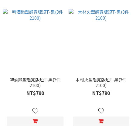
啤酒熊型態寬版短T-黑(3件
木材火型態寬版短T-黑(3件
2100)
2100)
NT$790
NT$790