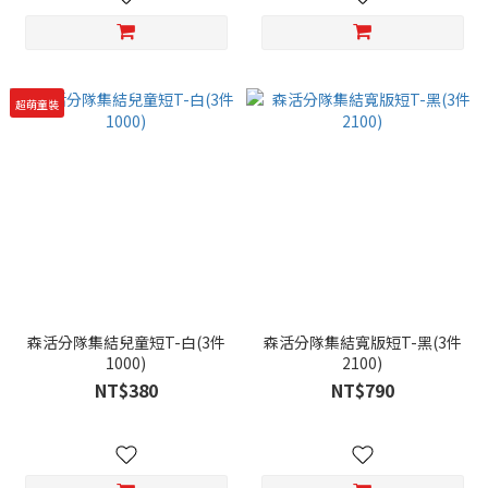
超萌童裝
森活分隊集結兒童短T-白(3件
森活分隊集結寬版短T-黑(3件
1000)
2100)
NT$380
NT$790