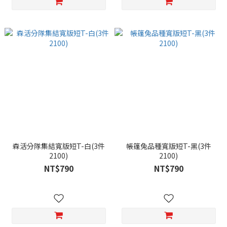
森活分隊集結寬版短T-白(3件
帳篷兔品種寬版短T-黑(3件
2100)
2100)
NT$790
NT$790