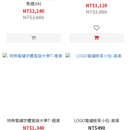
免運)(A)
NT$1,120
NT$2,140
NT$1,880
NT$2,680
特殊電繡字體寬版大學T-檀紫
LOGO電繡皮革小包-黑黑
NT$1,340
NT$490