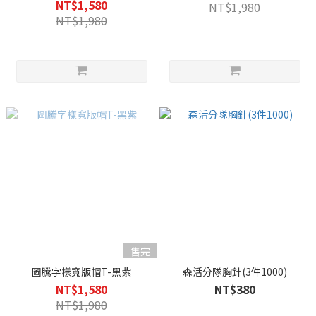
NT$1,580
NT$1,980
NT$1,980
售完
圖騰字樣寬版帽T-黑紫
森活分隊胸針(3件1000)
NT$1,580
NT$380
NT$1,980