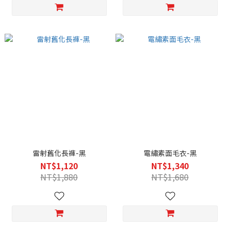
雷射舊化長褲-黑
電繡素面毛衣-黑
NT$1,120
NT$1,340
NT$1,880
NT$1,680