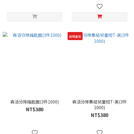
超萌童裝
森活分隊鑰匙圈(3件1000)
森活分隊集結兒童短T-黑(3件
1000)
NT$380
NT$380