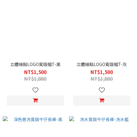
立體噪點LOGO寬版帽T-黑
立體噪點LOGO寬版帽T-灰
NT$1,500
NT$1,500
NT$1,880
NT$1,880