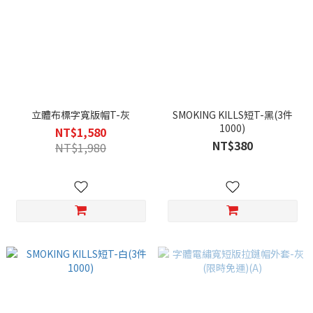
立體布標字寬版帽T-灰
SMOKING KILLS短T-黑(3件
1000)
NT$1,580
NT$380
NT$1,980