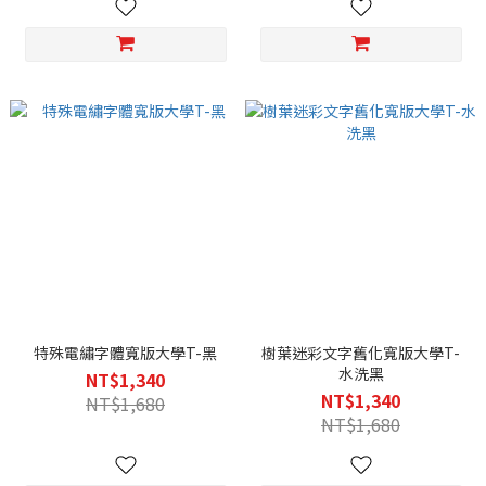
特殊電繡字體寬版大學T-黑
樹葉迷彩文字舊化寬版大學T-
水洗黑
NT$1,340
NT$1,340
NT$1,680
NT$1,680