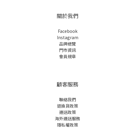
關於我們
Facebook
Instagram
品牌總覽
門市資訊
會員規章
顧客服務
聯絡我們
退換貨政策
運送政策
海外運送服務
隱私權政策